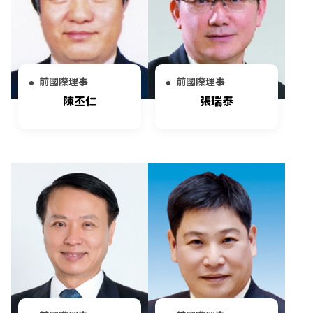
前國際理事
前國際理事
陳丕仁
張瑞泰