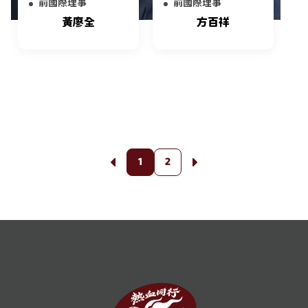
前國際理事
前國際理事
黃廖全
方百祥
1
2