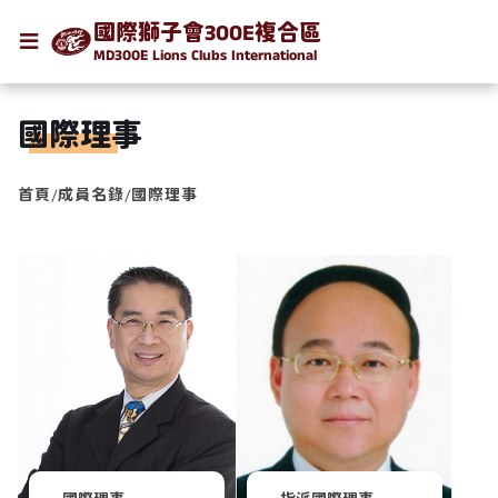
國際獅子會300E複合區
MD300E Lions Clubs International
國際理事
首頁
/
成員名錄
/
國際理事