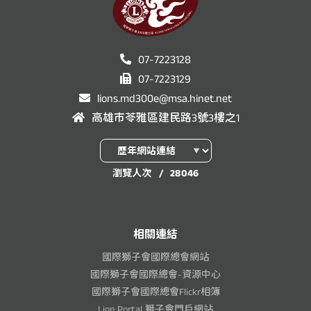
07-7223128
07-7223129
lions.md300e@msa.hinet.net
高雄市苓雅區建民路3號3樓之1
瀏覽人次
/
28046
相關連結
國際獅子會國際總會網站
國際獅子會國際總會-資源中心
國際獅子會國際總會Flickr相簿
Lion Portal 獅子會門戶網站