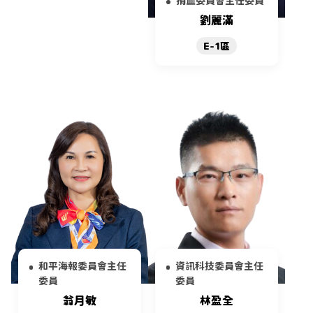
捐血委員會主任委員
劉麗滿
E-1區
和平海報委員會主任
資訊科技委員會主任
委員
委員
翁月敏
林盈全