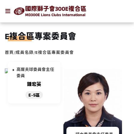
國際獅子會300E複合區
MD300E Lions Clubs International
E複合區專案委員會
首頁
/
成員名錄
/
E複合區專案委員會
高爾夫球委員會主任
委員
鍾宏英
E-5區