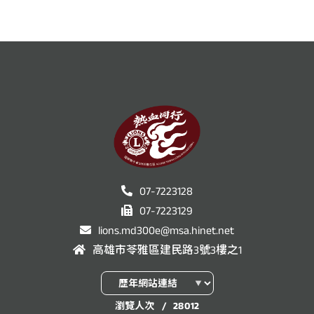
07-7223128
07-7223129
lions.md300e@msa.hinet.net
高雄市苓雅區建民路3號3樓之1
瀏覽人次
/
28012