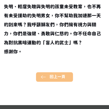
失明、輕度失聰與失明的孩童未受教育，也不再
有未受援助的失明男女，你不幫助我加速那一天
的到來嗎？我呼籲獅友們，你們擁有視力與聽
力，你們是強健、勇敢與仁慈的。你不任命自己
為對抗黑暗運動的「盲人的武士」嗎？
感謝你。
回上一頁