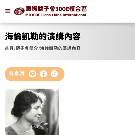
國際獅子會300E複合區
MD300E Lions Clubs International
海倫凱勒的演講內容
首頁
/
獅子會簡介
/
海倫凱勒的演講內容
分享到