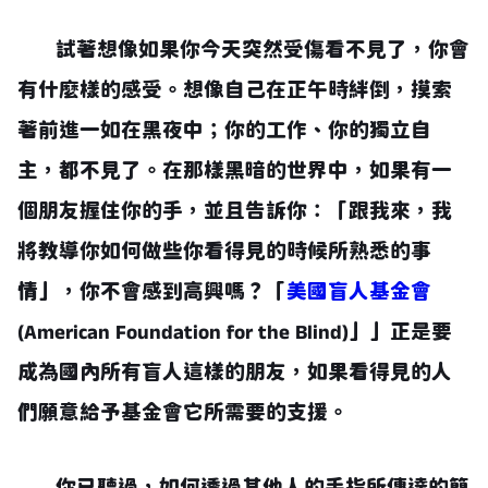
試著想像如果你今天突然受傷看不見了，你會
有什麼樣的感受。想像自己在正午時絆倒，摸索
著前進一如在黑夜中；你的工作、你的獨立自
主，都不見了。在那樣黑暗的世界中，如果有一
個朋友握住你的手，並且告訴你：「跟我來，我
將教導你如何做些你看得見的時候所熟悉的事
情」，你不會感到高興嗎？「
美國盲人基金會
(American Foundation for the Blind)」」正是要
成為國內所有盲人這樣的朋友，如果看得見的人
們願意給予基金會它所需要的支援。