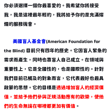
你必須選擇一個你最喜愛的。我希望你將接受
我，我是這裡最年輕的，我將給予你的是充滿燦
爛的服務機會。
美國盲人基金會
(American Foundation for
the Blind) 目前只有四年的歷史。它因盲人緊急的
需求而產生，同時也靠盲人自己成立。在領域與
重要性上，它是全國性的，也是國際性的。針對
我們目前已觸及的對象而言，它代表最好也最具
啟蒙的思想。它的目標是
透過增加盲人的經濟價
值，並給予他們參與正規活動應有的歡樂，使他
們的生命無論在哪裡都更加有價值
。