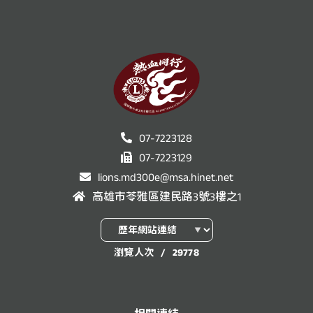
07-7223128
07-7223129
lions.md300e@msa.hinet.net
高雄市苓雅區建民路3號3樓之1
瀏覽人次
/
29778