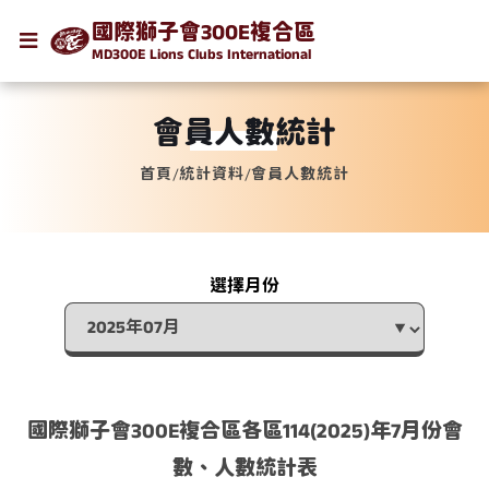
國際獅子會300E複合區
MD300E Lions Clubs International
會員人數統計
首頁
/
統計資料
/
會員人數統計
選擇月份
國際獅子會300E複合區各區114(2025)年7月份會
數、人數統計表