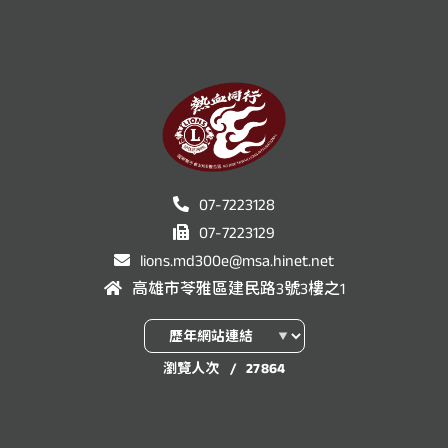
07-7223128
07-7223129
lions.md300e@msa.hinet.net
高雄市苓雅區建民路3號3樓之1
瀏覽人次
/
27864