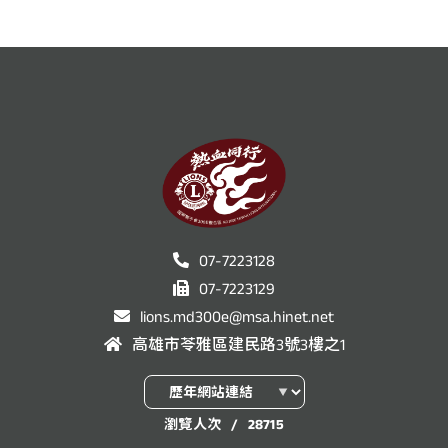
07-7223128
07-7223129
lions.md300e@msa.hinet.net
高雄市苓雅區建民路3號3樓之1
瀏覽人次
/
28715